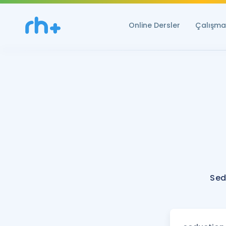
Online Dersler
Çalışma 
Sed