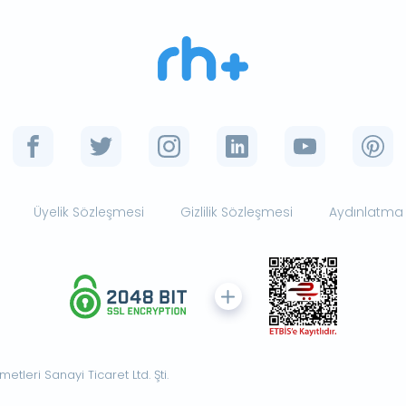
Üyelik Sözleşmesi
Gizlilik Sözleşmesi
Aydınlatma
tleri Sanayi Ticaret Ltd. Şti.