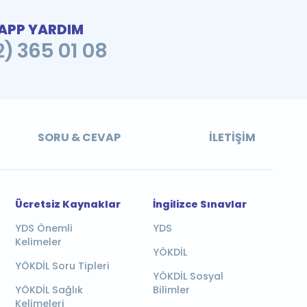
PP YARDIM
2) 365 01 08
SORU & CEVAP
İLETIŞIM
Ücretsiz Kaynaklar
İngilizce Sınavlar
YDS Önemli
YDS
Kelimeler
YÖKDİL
YÖKDİL Soru Tipleri
YÖKDİL Sosyal
YÖKDİL Sağlık
Bilimler
Kelimeleri