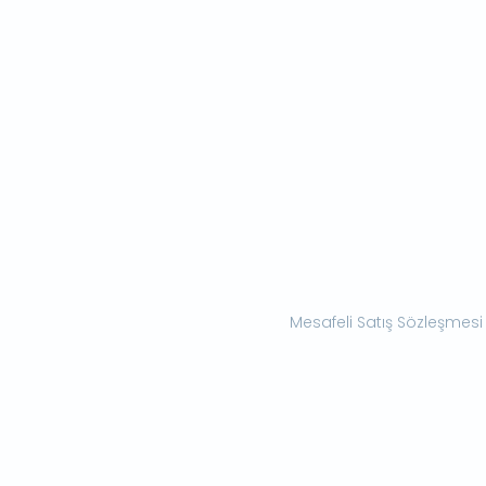
Mesafeli Satış Sözleşmesi