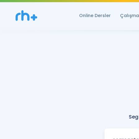
Online Dersler
Çalışma 
Seg