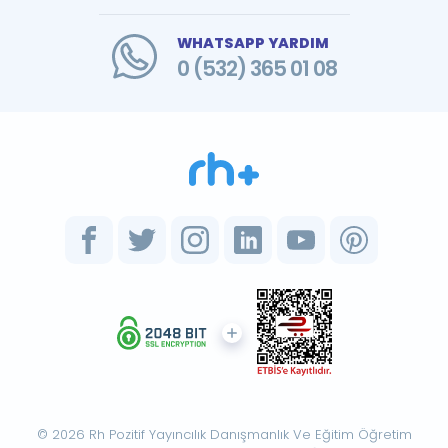
WHATSAPP YARDIM
0 (532) 365 01 08
© 2026 Rh Pozitif Yayıncılık Danışmanlık Ve Eğitim Öğretim