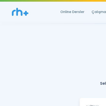
Online Dersler
Çalışma 
Sel