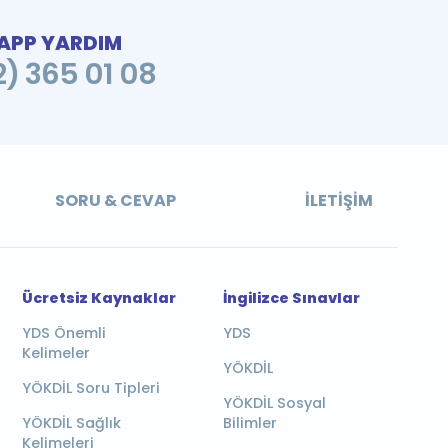
PP YARDIM
2) 365 01 08
SORU & CEVAP
İLETIŞIM
Ücretsiz Kaynaklar
İngilizce Sınavlar
YDS Önemli
YDS
Kelimeler
YÖKDİL
YÖKDİL Soru Tipleri
YÖKDİL Sosyal
YÖKDİL Sağlık
Bilimler
Kelimeleri