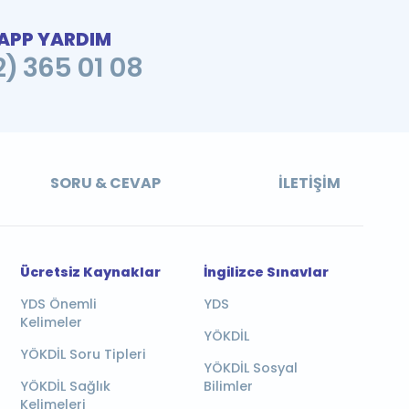
PP YARDIM
2) 365 01 08
SORU & CEVAP
İLETIŞIM
Ücretsiz Kaynaklar
İngilizce Sınavlar
YDS Önemli
YDS
Kelimeler
YÖKDİL
YÖKDİL Soru Tipleri
YÖKDİL Sosyal
YÖKDİL Sağlık
Bilimler
Kelimeleri