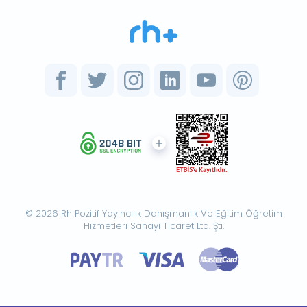
© 2026 Rh Pozitif Yayıncılık Danışmanlık Ve Eğitim Öğretim
Hizmetleri Sanayi Ticaret Ltd. Şti.