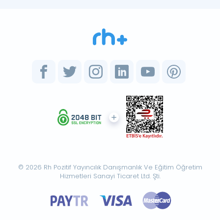
© 2026 Rh Pozitif Yayıncılık Danışmanlık Ve Eğitim Öğretim
Hizmetleri Sanayi Ticaret Ltd. Şti.