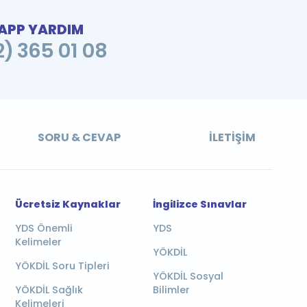
PP YARDIM
2) 365 01 08
SORU & CEVAP
İLETIŞIM
Ücretsiz Kaynaklar
İngilizce Sınavlar
YDS Önemli
YDS
Kelimeler
YÖKDİL
YÖKDİL Soru Tipleri
YÖKDİL Sosyal
YÖKDİL Sağlık
Bilimler
Kelimeleri