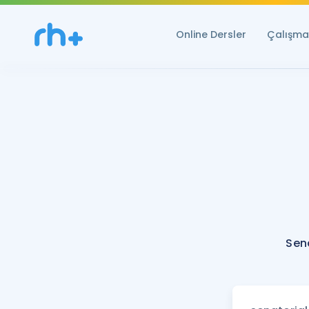
Online Dersler
Çalışma 
Sen