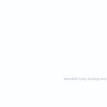
Mesafeli Satış Sözleşmesi