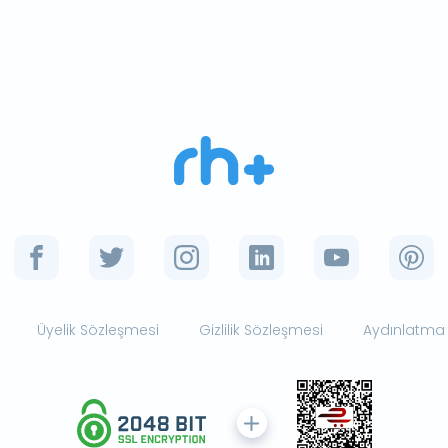
Üyelik Sözleşmesi
Gizlilik Sözleşmesi
Aydınlatma