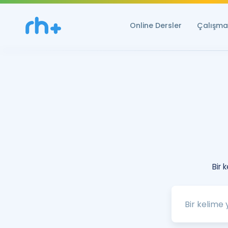
Online Dersler
Çalışma 
Bir 