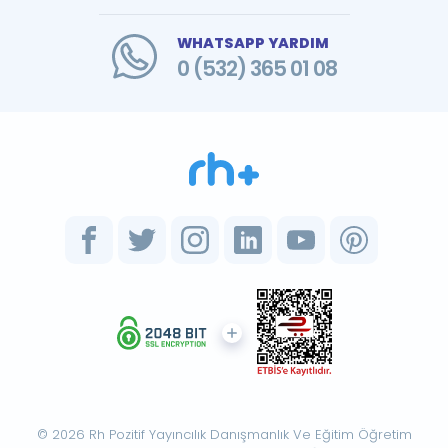
WHATSAPP YARDIM
0 (532) 365 01 08
© 2026 Rh Pozitif Yayıncılık Danışmanlık Ve Eğitim Öğretim