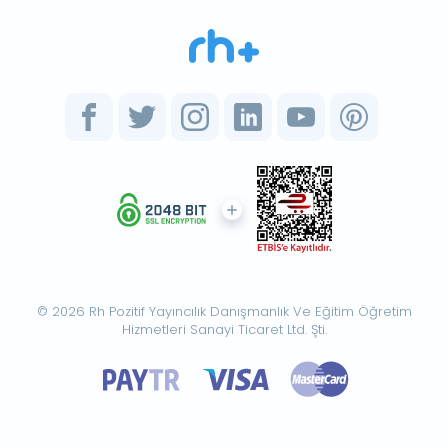
© 2026 Rh Pozitif Yayıncılık Danışmanlık Ve Eğitim Öğretim
Hizmetleri Sanayi Ticaret Ltd. Şti.