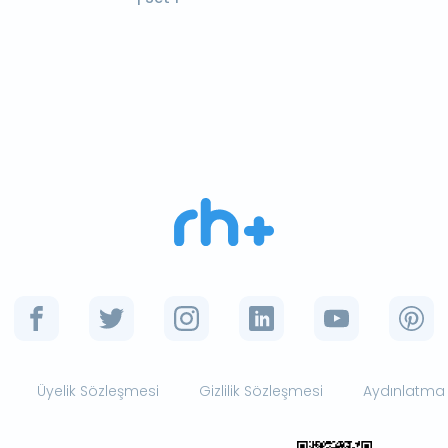
Üyelik Sözleşmesi
Gizlilik Sözleşmesi
Aydınlatma