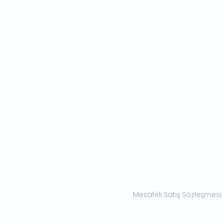
Mesafeli Satış Sözleşmesi