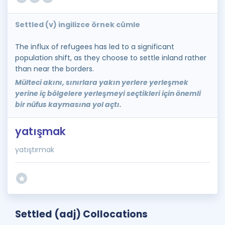
Settled (v) ingilizce örnek cümle
The influx of refugees has led to a significant
population shift, as they choose to settle inland rather
than near the borders.
Mülteci akını, sınırlara yakın yerlere yerleşmek
yerine iç bölgelere yerleşmeyi seçtikleri için önemli
bir nüfus kaymasına yol açtı.
yatışmak
yatıştırmak
Settled (adj) Collocations