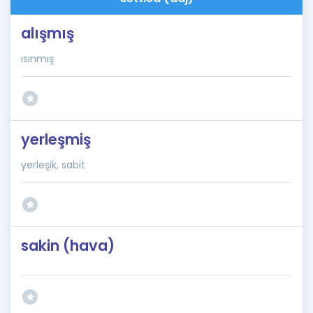
alışmış
ısınmış
yerleşmiş
yerleşik, sabit
sakin (hava)