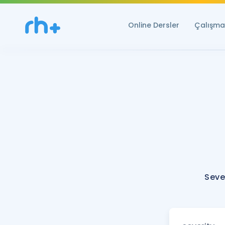
Online Dersler
Çalışma 
Seve