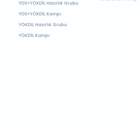
YDS+YÖKDİL Hazırlık Grubu
YDS+YÖKDİL Kampı
YÖKDİL Hazırlık Grubu
YÖKDİL Kampı