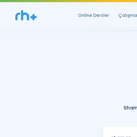
Online Dersler
Çalışma 
Sham