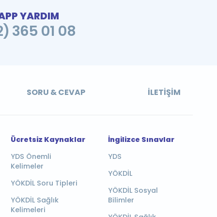
PP YARDIM
2) 365 01 08
SORU & CEVAP
İLETIŞIM
Ücretsiz Kaynaklar
İngilizce Sınavlar
YDS Önemli
YDS
Kelimeler
YÖKDİL
YÖKDİL Soru Tipleri
YÖKDİL Sosyal
YÖKDİL Sağlık
Bilimler
Kelimeleri