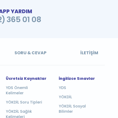
PP YARDIM
2) 365 01 08
SORU & CEVAP
İLETIŞIM
Ücretsiz Kaynaklar
İngilizce Sınavlar
YDS Önemli
YDS
Kelimeler
YÖKDİL
YÖKDİL Soru Tipleri
YÖKDİL Sosyal
YÖKDİL Sağlık
Bilimler
Kelimeleri