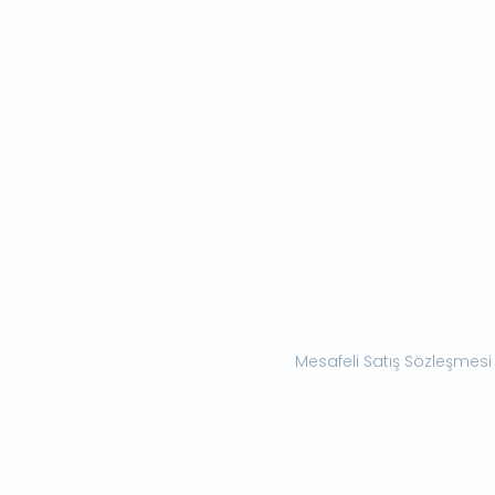
Mesafeli Satış Sözleşmesi