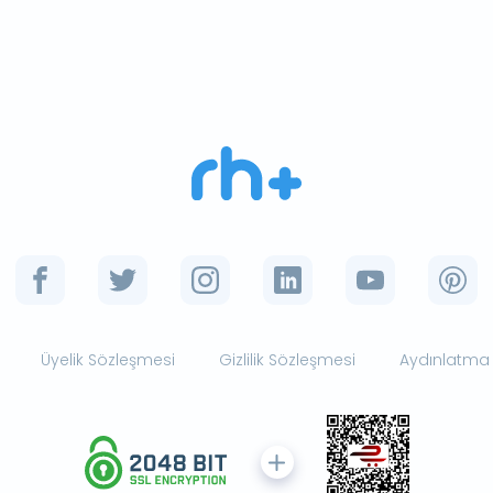
Üyelik Sözleşmesi
Gizlilik Sözleşmesi
Aydınlatma