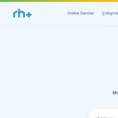
Online Dersler
Çalışma 
Sh