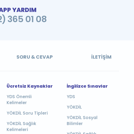
PP YARDIM
2) 365 01 08
SORU & CEVAP
İLETIŞIM
Ücretsiz Kaynaklar
İngilizce Sınavlar
YDS Önemli
YDS
Kelimeler
YÖKDİL
YÖKDİL Soru Tipleri
YÖKDİL Sosyal
YÖKDİL Sağlık
Bilimler
Kelimeleri