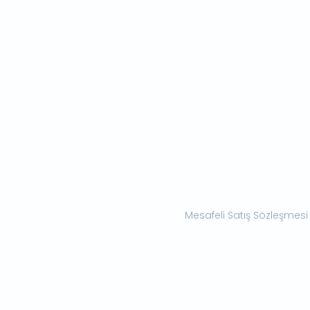
Mesafeli Satış Sözleşmesi