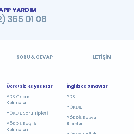
PP YARDIM
2) 365 01 08
SORU & CEVAP
İLETIŞIM
Ücretsiz Kaynaklar
İngilizce Sınavlar
YDS Önemli
YDS
Kelimeler
YÖKDİL
YÖKDİL Soru Tipleri
YÖKDİL Sosyal
YÖKDİL Sağlık
Bilimler
Kelimeleri