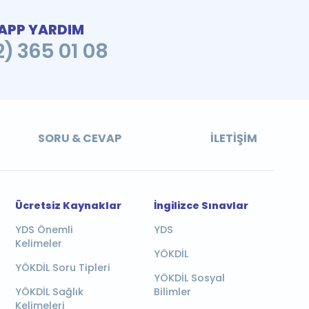
PP YARDIM
2) 365 01 08
SORU & CEVAP
İLETIŞIM
Ücretsiz Kaynaklar
İngilizce Sınavlar
YDS Önemli
YDS
Kelimeler
YÖKDİL
YÖKDİL Soru Tipleri
YÖKDİL Sosyal
YÖKDİL Sağlık
Bilimler
Kelimeleri