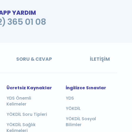
PP YARDIM
2) 365 01 08
SORU & CEVAP
İLETIŞIM
Ücretsiz Kaynaklar
İngilizce Sınavlar
YDS Önemli
YDS
Kelimeler
YÖKDİL
YÖKDİL Soru Tipleri
YÖKDİL Sosyal
YÖKDİL Sağlık
Bilimler
Kelimeleri