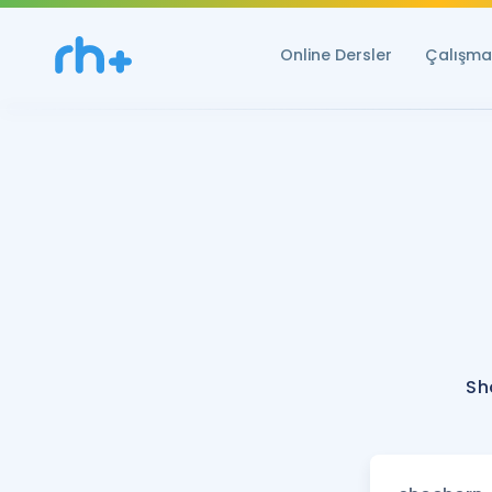
Online Dersler
Çalışma 
Sh