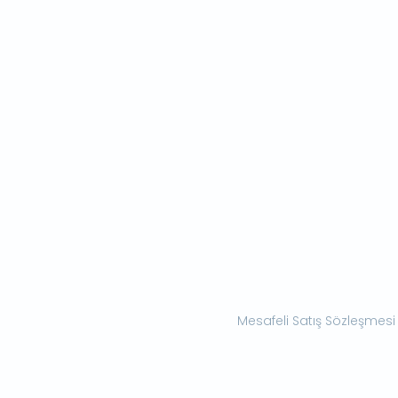
Mesafeli Satış Sözleşmesi