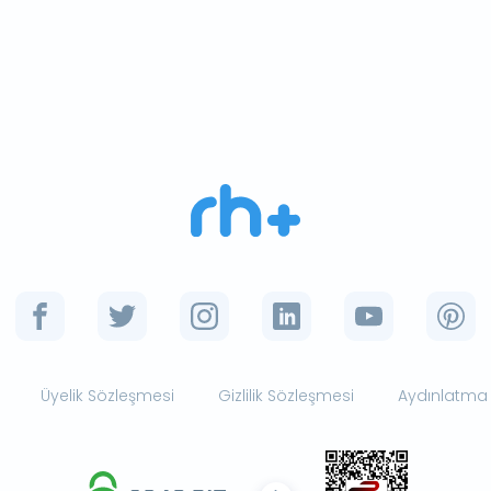
Üyelik Sözleşmesi
Gizlilik Sözleşmesi
Aydınlatma