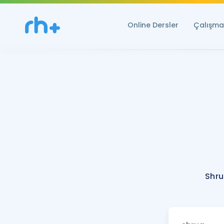
Online Dersler
Çalışma 
Shru