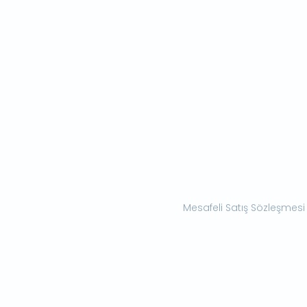
Mesafeli Satış Sözleşmesi