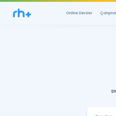
Online Dersler
Çalışma 
Sh