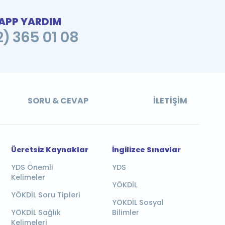
PP YARDIM
2) 365 01 08
SORU & CEVAP
İLETIŞIM
Ücretsiz Kaynaklar
İngilizce Sınavlar
YDS Önemli
YDS
Kelimeler
YÖKDİL
YÖKDİL Soru Tipleri
YÖKDİL Sosyal
YÖKDİL Sağlık
Bilimler
Kelimeleri