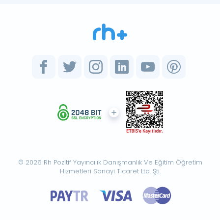
© 2026 Rh Pozitif Yayıncılık Danışmanlık Ve Eğitim Öğretim
Hizmetleri Sanayi Ticaret Ltd. Şti.