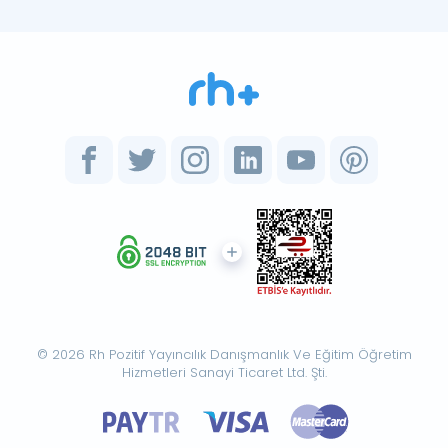
© 2026 Rh Pozitif Yayıncılık Danışmanlık Ve Eğitim Öğretim
Hizmetleri Sanayi Ticaret Ltd. Şti.