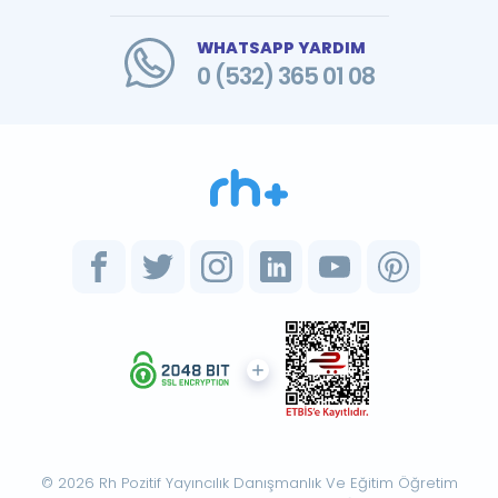
WHATSAPP YARDIM
0 (532) 365 01 08
© 2026 Rh Pozitif Yayıncılık Danışmanlık Ve Eğitim Öğretim