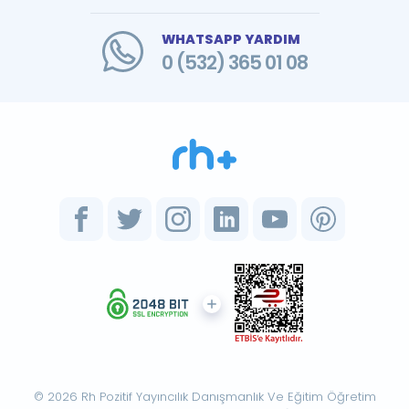
WHATSAPP YARDIM
0 (532) 365 01 08
© 2026 Rh Pozitif Yayıncılık Danışmanlık Ve Eğitim Öğretim