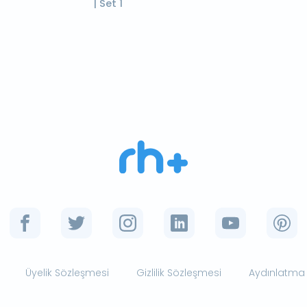
| Set 1
Üyelik Sözleşmesi
Gizlilik Sözleşmesi
Aydınlatma