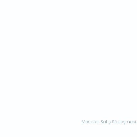
Mesafeli Satış Sözleşmesi