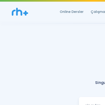
Online Dersler
Çalışma 
Sing