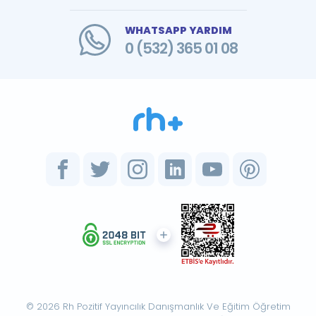
WHATSAPP YARDIM
0 (532) 365 01 08
© 2026 Rh Pozitif Yayıncılık Danışmanlık Ve Eğitim Öğretim