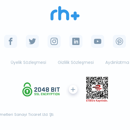
Üyelik Sözleşmesi
Gizlilik Sözleşmesi
Aydınlatma
tleri Sanayi Ticaret Ltd. Şti.