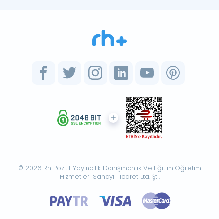
© 2026 Rh Pozitif Yayıncılık Danışmanlık Ve Eğitim Öğretim
Hizmetleri Sanayi Ticaret Ltd. Şti.