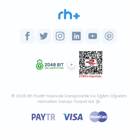
© 2026 Rh Pozitif Yayıncılık Danışmanlık Ve Eğitim Öğretim
Hizmetleri Sanayi Ticaret Ltd. Şti.