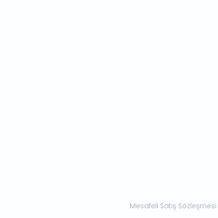
Mesafeli Satış Sözleşmesi