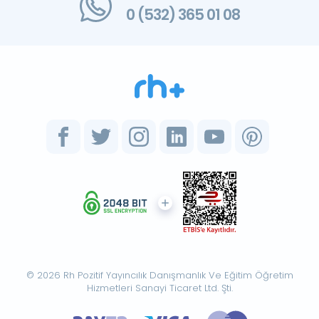
0 (532) 365 01 08
© 2026 Rh Pozitif Yayıncılık Danışmanlık Ve Eğitim Öğretim
Hizmetleri Sanayi Ticaret Ltd. Şti.