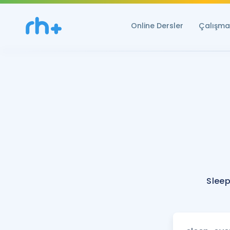
Online Dersler
Çalışma 
Sleep