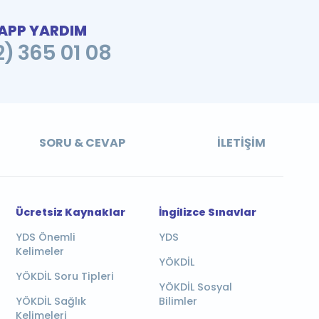
PP YARDIM
2) 365 01 08
SORU & CEVAP
İLETIŞIM
Ücretsiz Kaynaklar
İngilizce Sınavlar
YDS Önemli
YDS
Kelimeler
YÖKDİL
YÖKDİL Soru Tipleri
YÖKDİL Sosyal
YÖKDİL Sağlık
Bilimler
Kelimeleri