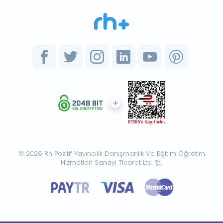
© 2026 Rh Pozitif Yayıncılık Danışmanlık Ve Eğitim Öğretim
Hizmetleri Sanayi Ticaret Ltd. Şti.