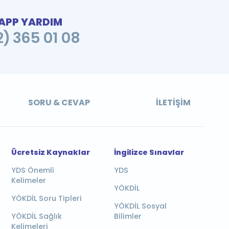
PP YARDIM
2) 365 01 08
SORU & CEVAP
İLETIŞIM
Ücretsiz Kaynaklar
İngilizce Sınavlar
YDS Önemli
YDS
Kelimeler
YÖKDİL
YÖKDİL Soru Tipleri
YÖKDİL Sosyal
YÖKDİL Sağlık
Bilimler
Kelimeleri