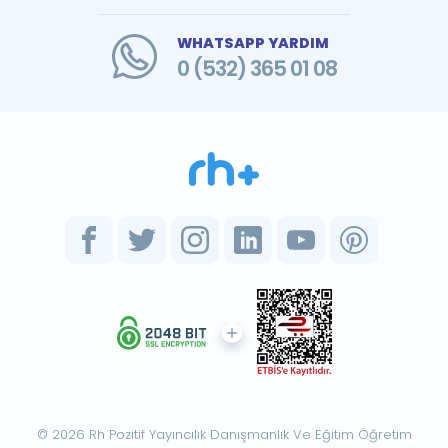
WHATSAPP YARDIM
0 (532) 365 01 08
© 2026 Rh Pozitif Yayıncılık Danışmanlık Ve Eğitim Öğretim