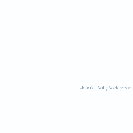
Mesafeli Satış Sözleşmesi