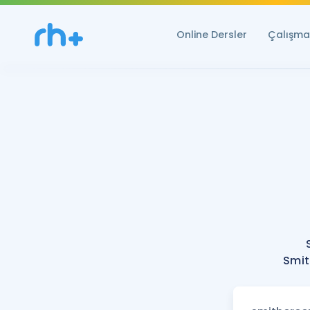
Online Dersler
Çalışma 
Smit