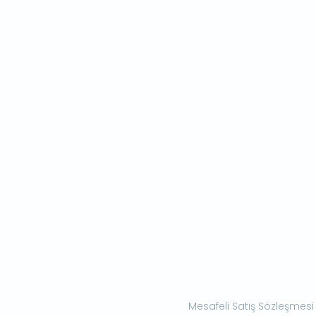
Mesafeli Satış Sözleşmesi