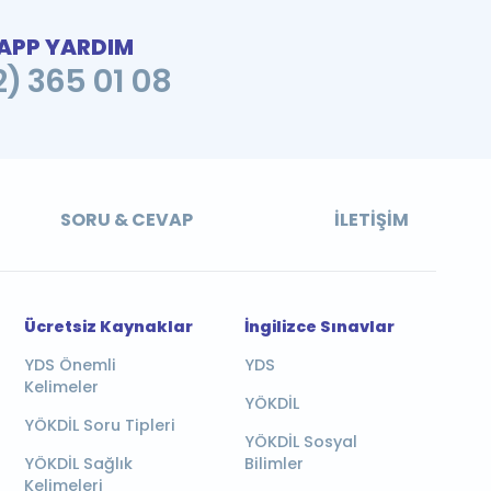
PP YARDIM
2) 365 01 08
SORU & CEVAP
İLETIŞIM
Ücretsiz Kaynaklar
İngilizce Sınavlar
YDS Önemli
YDS
Kelimeler
YÖKDİL
YÖKDİL Soru Tipleri
YÖKDİL Sosyal
YÖKDİL Sağlık
Bilimler
Kelimeleri