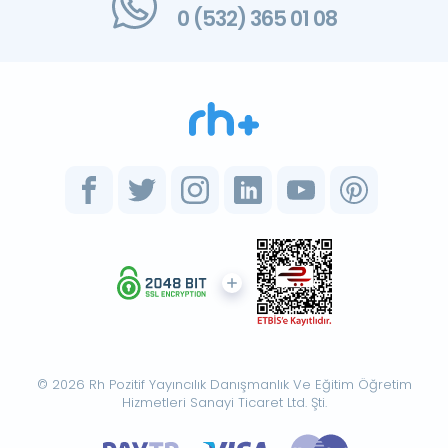
0 (532) 365 01 08
© 2026 Rh Pozitif Yayıncılık Danışmanlık Ve Eğitim Öğretim
Hizmetleri Sanayi Ticaret Ltd. Şti.