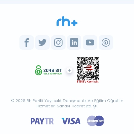
© 2026 Rh Pozitif Yayıncılık Danışmanlık Ve Eğitim Öğretim
Hizmetleri Sanayi Ticaret Ltd. Şti.