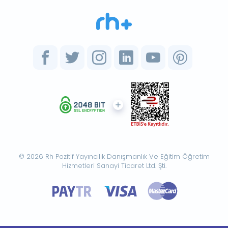
© 2026 Rh Pozitif Yayıncılık Danışmanlık Ve Eğitim Öğretim
Hizmetleri Sanayi Ticaret Ltd. Şti.