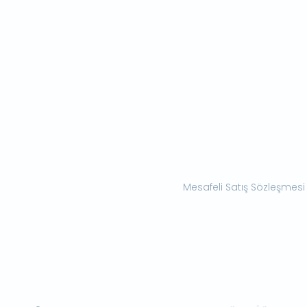
Mesafeli Satış Sözleşmesi