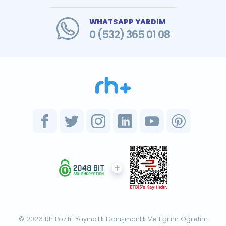
WHATSAPP YARDIM
0 (532) 365 01 08
© 2026 Rh Pozitif Yayıncılık Danışmanlık Ve Eğitim Öğretim